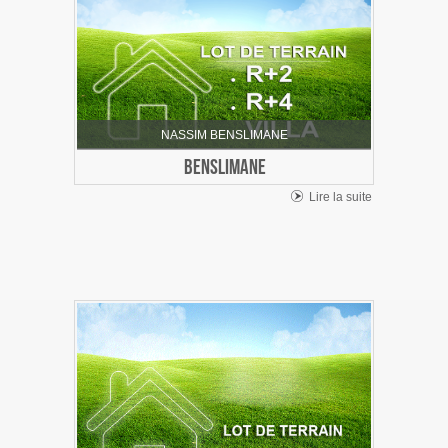
NASSIM BENSLIMANE
BENSLIMANE
Lire la suite