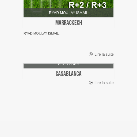
RYAD MOULAY ISMAIL
MARRACKECH
RYAD MOULAY ISMAIL.
Lire la suite
RYAD SARA
CASABLANCA
Lire la suite