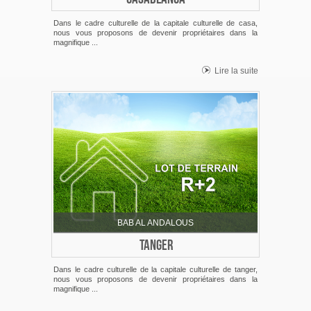
Dans le cadre culturelle de la capitale culturelle de casa,
nous vous proposons de devenir propriétaires dans la
magnifique ...
Lire la suite
BAB AL ANDALOUS
TANGER
Dans le cadre culturelle de la capitale culturelle de tanger,
nous vous proposons de devenir propriétaires dans la
magnifique ...