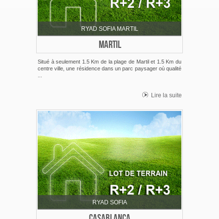
RYAD SOFIA MARTIL
MARTIL
Situé à seulement 1.5 Km de la plage de Martil et 1.5 Km du
centre ville, une résidence dans un parc paysager où qualité
...
Lire la suite
RYAD SOFIA
CASABLANCA